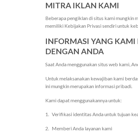
MITRA IKLAN KAMI
Beberapa pengiklan di situs kami mungkin m
memiliki Kebijakan Privasi sendiri untuk k
INFORMASI YANG KAMI
DENGAN ANDA
Saat Anda menggunakan situs web kami, And
Untuk melaksanakan kewajiban kami berdasa
ini mungkin merupakan informasi pribadi.
Kami dapat menggunakannya untuk:
1. Verifikasi identitas Anda untuk tujuan k
2. Memberi Anda layanan kami