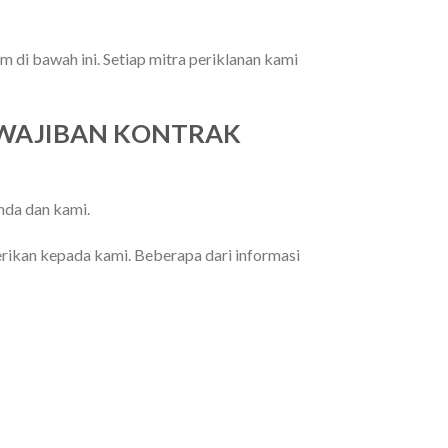
 di bawah ini. Setiap mitra periklanan kami
EWAJIBAN KONTRAK
nda dan kami.
rikan kepada kami. Beberapa dari informasi